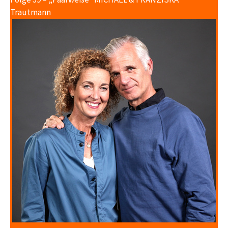
Trautmann