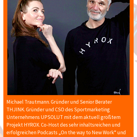
Michael Trautmann. Gründer und Senior Berater
THJINK. Gründer und CSO des Sportmarketing
Unternehmens UPSOLUT mit dem aktuell größtem
Projekt HYROX. Co-Host des sehr inhaltsreichen und
erfolgreichen Podcasts „On the way to New Work“ und