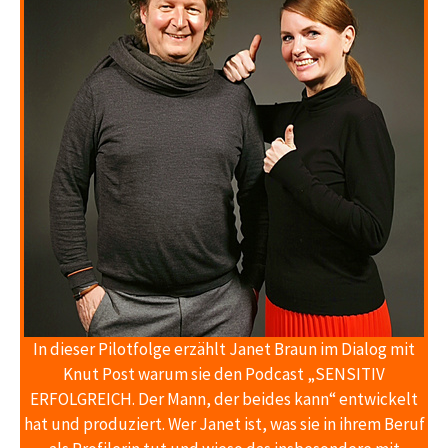
In dieser Pilotfolge erzählt Janet Braun im Dialog mit
Knut Post warum sie den Podcast „SENSITIV
ERFOLGREICH. Der Mann, der beides kann“ entwickelt
hat und produziert. Wer Janet ist, was sie in ihrem Beruf